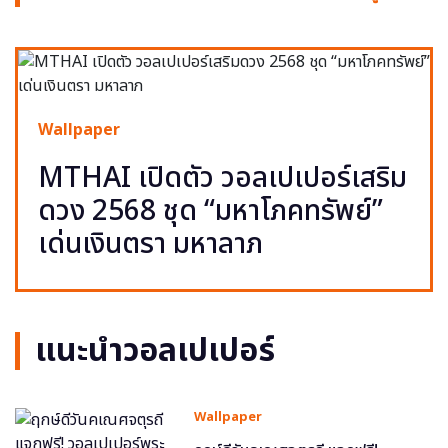
Wallpaper
MTHAI เปิดตัว วอลเปเปอร์เสริม
ดวง 2568 ชุด “มหาโภคทรัพย์”
เด่นเงินตรา มหาลาภ
แนะนำวอลเปเปอร์
Wallpaper