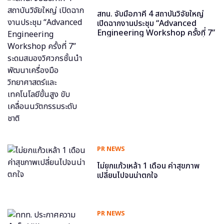
สทน. จับมือภาคี 4 สถาบันวิจัยใหญ่
เปิดฉากงานประชุม “Advanced
Engineering Workshop ครั้งที่ 7”
ระดมสมองวิศวกรชั้นนำ พัฒนาเครื่อง
มือวิทยาศาสตร์และเทคโนโลยีขั้นสูง
ขับเคลื่อนนวัตกรรมระดับชาติ
PR NEWS
ไม่ยกแก้วเหล้า 1 เดือน ค่าสุขภาพ
เปลี่ยนไปจนน่าตกใจ
PR NEWS