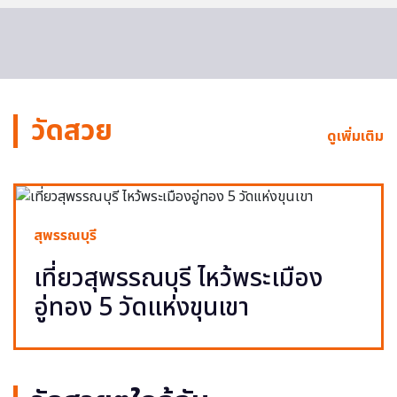
วัดสวย
ดูเพิ่มเติม
สุพรรณบุรี
เที่ยวสุพรรณบุรี ไหว้พระเมือง
อู่ทอง 5 วัดแห่งขุนเขา