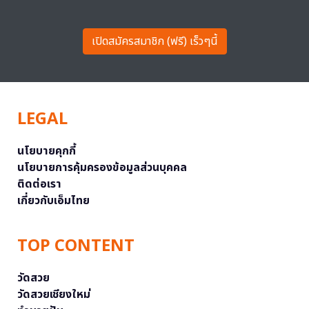
เปิดสมัครสมาชิก (ฟรี) เร็วๆนี้
LEGAL
นโยบายคุกกี้
นโยบายการคุ้มครองข้อมูลส่วนบุคคล
ติดต่อเรา
เกี่ยวกับเอ็มไทย
TOP CONTENT
วัดสวย
วัดสวยเชียงใหม่