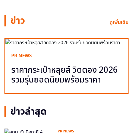
ข่าว
ดูเพิ่มเติม
PR NEWS
ราคากระเป๋าหลุยส์ วิตตอง 2026
รวมรุ่นยอดนิยมพร้อมราคา
ข่าวล่าสุด
PR NEWS