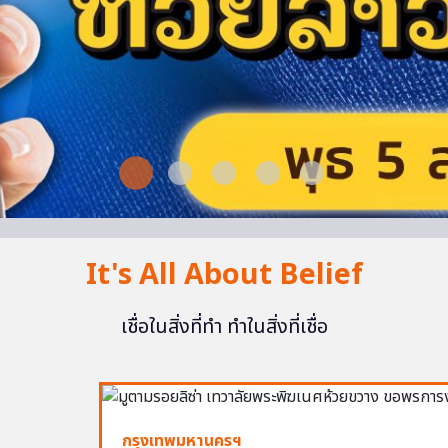
It's All About Belief
เชื่อในสิ่งที่ทำ ทำในสิ่งที่เชื่อ
กรุงเทพมหานครฯ