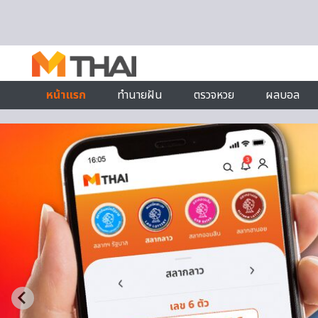
Skip to content
หน้าแรก
ทำนายฝัน
ตรวจหวย
ผลบอล