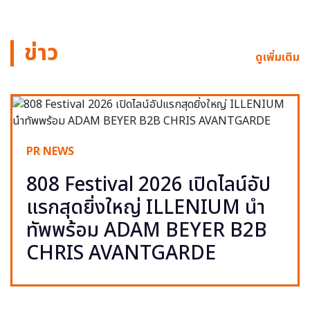
ข่าว
ดูเพิ่มเติม
PR NEWS
808 Festival 2026 เปิดไลน์อัป
แรกสุดยิ่งใหญ่ ILLENIUM นำ
ทัพพร้อม ADAM BEYER B2B
CHRIS AVANTGARDE