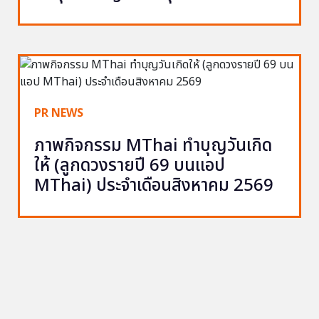
PR NEWS
ภาพกิจกรรม MThai ทำบุญวันเกิด
ให้ (ลูกดวงรายปี 69 บนแอป
MThai) ประจำเดือนสิงหาคม 2569