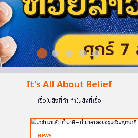
It's All About Belief
เชื่อในสิ่งที่ทำ ทำในสิ่งที่เชื่อ
NEWS