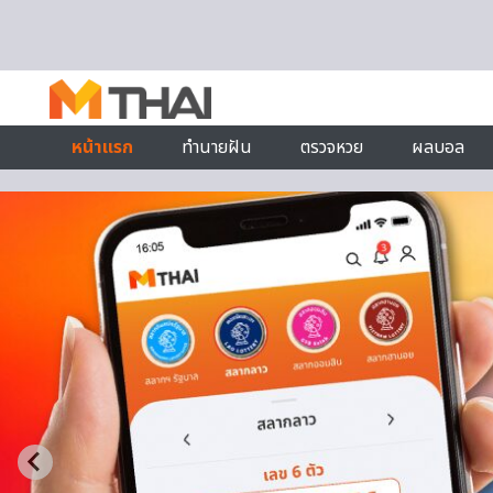
Skip to content
หน้าแรก
ทำนายฝัน
ตรวจหวย
ผลบอล