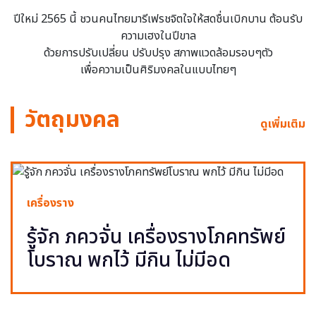
ปีใหม่ 2565 นี้ ชวนคนไทยมารีเฟรชจิตใจให้สดชื่นเบิกบาน ต้อนรับ
ความเฮงในปีขาล
ด้วยการปรับเปลี่ยน ปรับปรุง สภาพแวดล้อมรอบๆตัว
เพื่อความเป็นศิริมงคลในแบบไทยๆ
วัตถุมงคล
ดูเพิ่มเติม
เครื่องราง
รู้จัก ภควจั่น เครื่องรางโภคทรัพย์
โบราณ พกไว้ มีกิน ไม่มีอด