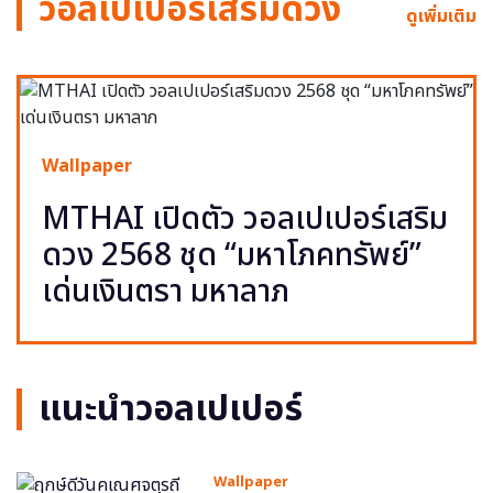
วอลเปเปอร์เสริมดวง
ดูเพิ่มเติม
Wallpaper
MTHAI เปิดตัว วอลเปเปอร์เสริม
ดวง 2568 ชุด “มหาโภคทรัพย์”
เด่นเงินตรา มหาลาภ
แนะนำวอลเปเปอร์
Wallpaper