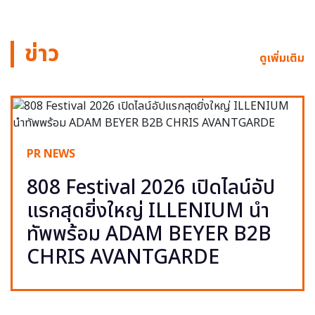
ข่าว
ดูเพิ่มเติม
PR NEWS
808 Festival 2026 เปิดไลน์อัป
แรกสุดยิ่งใหญ่ ILLENIUM นำ
ทัพพร้อม ADAM BEYER B2B
CHRIS AVANTGARDE