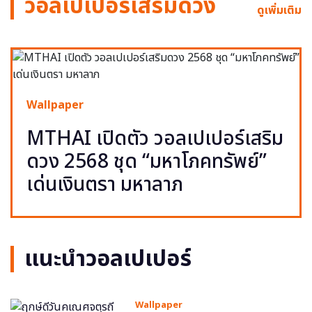
วอลเปเปอร์เสริมดวง
ดูเพิ่มเติม
Wallpaper
MTHAI เปิดตัว วอลเปเปอร์เสริม
ดวง 2568 ชุด “มหาโภคทรัพย์”
เด่นเงินตรา มหาลาภ
แนะนำวอลเปเปอร์
Wallpaper