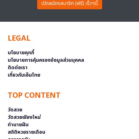
เปิดสมัครสมาชิก (ฟรี) เร็วๆนี้
LEGAL
นโยบายคุกกี้
นโยบายการคุ้มครองข้อมูลส่วนบุคคล
ติดต่อเรา
เกี่ยวกับเอ็มไทย
TOP CONTENT
วัดสวย
วัดสวยเชียงใหม่
ทำนายฝัน
สถิติหวยรายเดือน