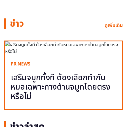
ข่าว
ดูเพิ่มเติม
PR NEWS
เสริมจมูกทั้งที ต้องเลือกทำกับ
หมอเฉพาะทางด้านจมูกโดยตรง
หรือไม่
ข่าวล่าสุด