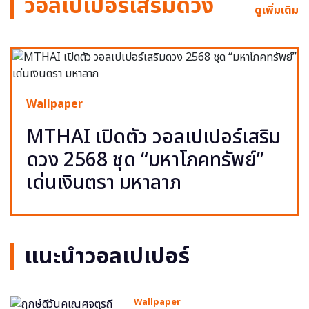
วอลเปเปอร์เสริมดวง
ดูเพิ่มเติม
Wallpaper
MTHAI เปิดตัว วอลเปเปอร์เสริม
ดวง 2568 ชุด “มหาโภคทรัพย์”
เด่นเงินตรา มหาลาภ
แนะนำวอลเปเปอร์
Wallpaper