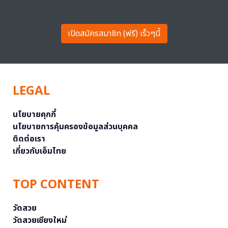
เปิดสมัครสมาชิก (ฟรี) เร็วๆนี้
LEGAL
นโยบายคุกกี้
นโยบายการคุ้มครองข้อมูลส่วนบุคคล
ติดต่อเรา
เกี่ยวกับเอ็มไทย
TOP CONTENT
วัดสวย
วัดสวยเชียงใหม่