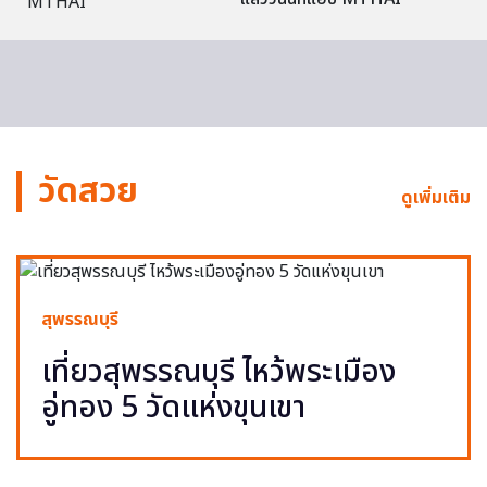
วัดสวย
ดูเพิ่มเติม
สุพรรณบุรี
เที่ยวสุพรรณบุรี ไหว้พระเมือง
อู่ทอง 5 วัดแห่งขุนเขา