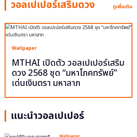
วอลเปเปอร์เสริมดวง
ดูเพิ่มเติม
Wallpaper
MTHAI เปิดตัว วอลเปเปอร์เสริม
ดวง 2568 ชุด “มหาโภคทรัพย์”
เด่นเงินตรา มหาลาภ
แนะนำวอลเปเปอร์
Wallpaper