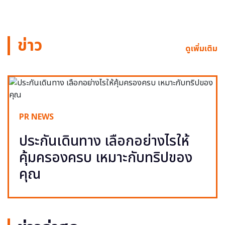
ข่าว
ดูเพิ่มเติม
PR NEWS
ประกันเดินทาง เลือกอย่างไรให้
คุ้มครองครบ เหมาะกับทริปของ
คุณ