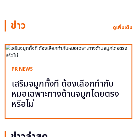
ข่าว
ดูเพิ่มเติม
PR NEWS
เสริมจมูกทั้งที ต้องเลือกทำกับ
หมอเฉพาะทางด้านจมูกโดยตรง
หรือไม่
ข่าวล่าสุด