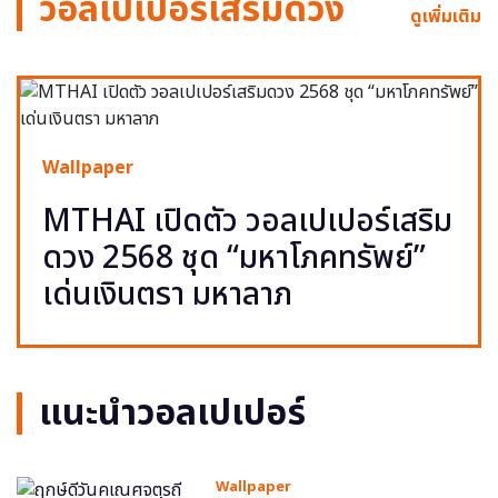
วอลเปเปอร์เสริมดวง
ดูเพิ่มเติม
Wallpaper
MTHAI เปิดตัว วอลเปเปอร์เสริม
ดวง 2568 ชุด “มหาโภคทรัพย์”
เด่นเงินตรา มหาลาภ
แนะนำวอลเปเปอร์
Wallpaper