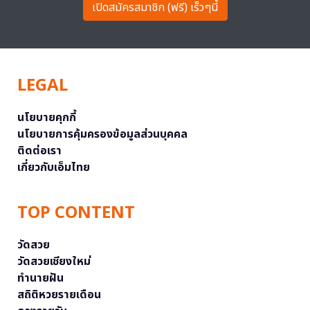
เปิดสมัครสมาชิก (ฟรี) เร็วๆนี้
LEGAL
นโยบายคุกกี้
นโยบายการคุ้มครองข้อมูลส่วนบุคคล
ติดต่อเรา
เกี่ยวกับเอ็มไทย
TOP CONTENT
วัดสวย
วัดสวยเชียงใหม่
ทำนายฝัน
สถิติหวยรายเดือน