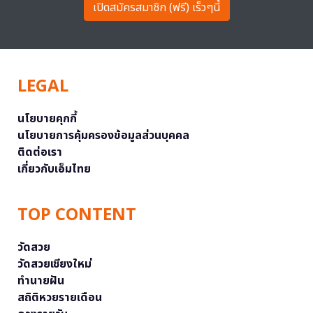
เปิดสมัครสมาชิก (ฟรี) เร็วๆนี้
LEGAL
นโยบายคุกกี้
นโยบายการคุ้มครองข้อมูลส่วนบุคคล
ติดต่อเรา
เกี่ยวกับเอ็มไทย
TOP CONTENT
วัดสวย
วัดสวยเชียงใหม่
ทำนายฝัน
สถิติหวยรายเดือน