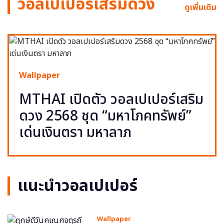
วอลเปเปอร์เสริมดวง
ดูเพิ่มเติม
Wallpaper
MTHAI เปิดตัว วอลเปเปอร์เสริม
ดวง 2568 ชุด “มหาโภคทรัพย์”
เด่นเงินตรา มหาลาภ
แนะนำวอลเปเปอร์
Wallpaper