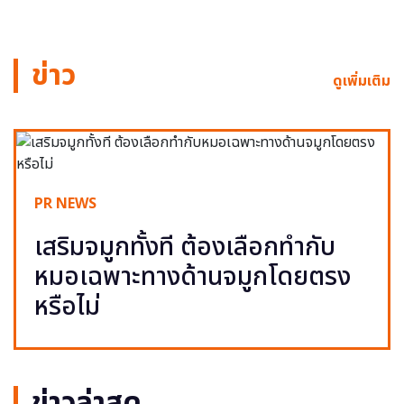
ข่าว
ดูเพิ่มเติม
PR NEWS
เสริมจมูกทั้งที ต้องเลือกทำกับ
หมอเฉพาะทางด้านจมูกโดยตรง
หรือไม่
ข่าวล่าสุด