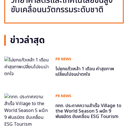
วิทยาศาสตร์และเทคโนโลยีขั้นสูง
ขับเคลื่อนนวัตกรรมระดับชาติ
ข่าวล่าสุด
PR NEWS
ไม่ยกแก้วเหล้า 1 เดือน ค่าสุขภาพ
เปลี่ยนไปจนน่าตกใจ
PR NEWS
ททท. ประกาศความสำเร็จ Village to
the World Season 5 ผนึก 9
พันธมิตร ขับเคลื่อน ESG Tourism