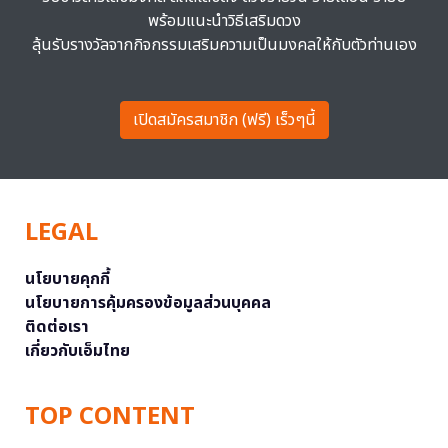
พร้อมแนะนำวิธีเสริมดวง
ลุ้นรับรางวัลจากกิจกรรมเสริมความเป็นมงคลให้กับตัวท่านเอง
เปิดสมัครสมาชิก (ฟรี) เร็วๆนี้
LEGAL
นโยบายคุกกี้
นโยบายการคุ้มครองข้อมูลส่วนบุคคล
ติดต่อเรา
เกี่ยวกับเอ็มไทย
TOP CONTENT