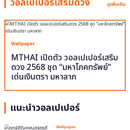
วอลเปเปอร์เสริมดวง
ดูเพิ่มเติม
Wallpaper
MTHAI เปิดตัว วอลเปเปอร์เสริม
ดวง 2568 ชุด “มหาโภคทรัพย์”
เด่นเงินตรา มหาลาภ
แนะนำวอลเปเปอร์
Wallpaper