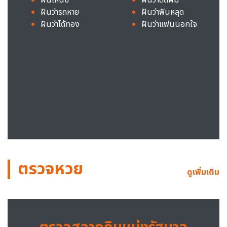
ฝันว่ารถหาย
ฝันว่าฟันหลุด
ฝันว่าได้ทอง
ฝันว่าแฟนนอกใจ
ตรวจหวย
ดูเพิ่มเติม