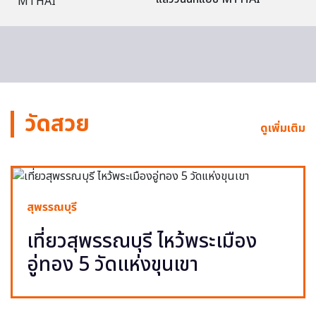
วัดสวย
ดูเพิ่มเติม
สุพรรณบุรี
เที่ยวสุพรรณบุรี ไหว้พระเมือง
อู่ทอง 5 วัดแห่งขุนเขา