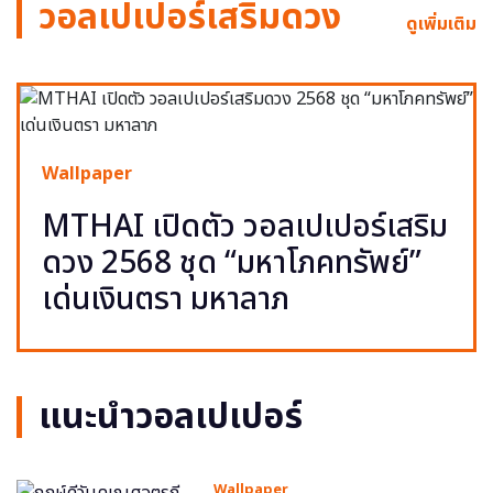
วอลเปเปอร์เสริมดวง
ดูเพิ่มเติม
Wallpaper
MTHAI เปิดตัว วอลเปเปอร์เสริม
ดวง 2568 ชุด “มหาโภคทรัพย์”
เด่นเงินตรา มหาลาภ
แนะนำวอลเปเปอร์
Wallpaper