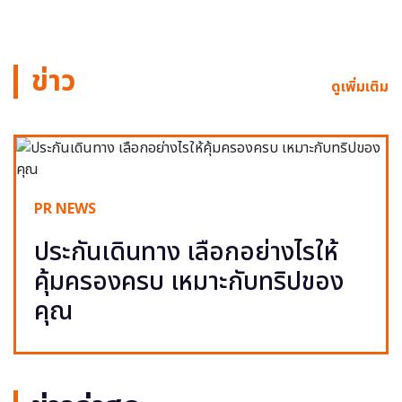
ข่าว
ดูเพิ่มเติม
PR NEWS
ประกันเดินทาง เลือกอย่างไรให้
คุ้มครองครบ เหมาะกับทริปของ
คุณ