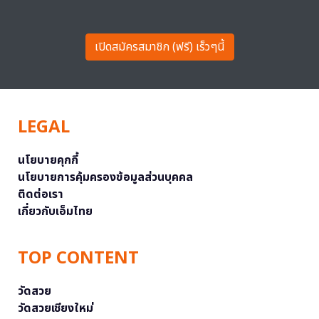
เปิดสมัครสมาชิก (ฟรี) เร็วๆนี้
LEGAL
นโยบายคุกกี้
นโยบายการคุ้มครองข้อมูลส่วนบุคคล
ติดต่อเรา
เกี่ยวกับเอ็มไทย
TOP CONTENT
วัดสวย
วัดสวยเชียงใหม่