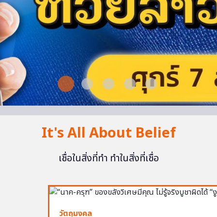
It's All About Belief
เชื่อในสิ่งที่ทำ ทำในสิ่งที่เชื่อ
วัตถุมงคล