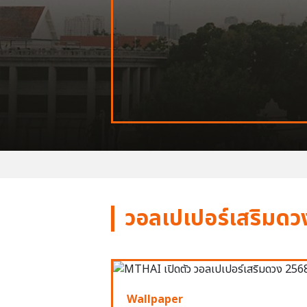
วอลเปเปอร์เสริมดว
Wallpaper