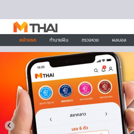
Skip to content
หน้าแรก
ทำนายฝัน
ตรวจหวย
ผลบอล